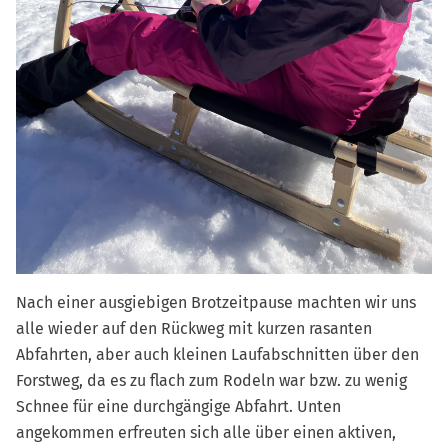
Nach einer ausgiebigen Brotzeitpause machten wir uns
alle wieder auf den Rückweg mit kurzen rasanten
Abfahrten, aber auch kleinen Laufabschnitten über den
Forstweg, da es zu flach zum Rodeln war bzw. zu wenig
Schnee für eine durchgängige Abfahrt. Unten
angekommen erfreuten sich alle über einen aktiven,