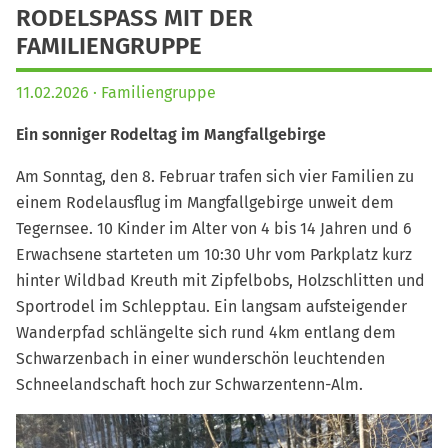
RODELSPASS MIT DER
FAMILIENGRUPPE
11.02.2026
Familiengruppe
Ein sonniger Rodeltag im Mangfallgebirge
Am Sonntag, den 8. Februar trafen sich vier Familien zu
einem Rodelausflug im Mangfallgebirge unweit dem
Tegernsee. 10 Kinder im Alter von 4 bis 14 Jahren und 6
Erwachsene starteten um 10:30 Uhr vom Parkplatz kurz
hinter Wildbad Kreuth mit Zipfelbobs, Holzschlitten und
Sportrodel im Schlepptau. Ein langsam aufsteigender
Wanderpfad schlängelte sich rund 4km entlang dem
Schwarzenbach in einer wunderschön leuchtenden
Schneelandschaft hoch zur Schwarzentenn-Alm.