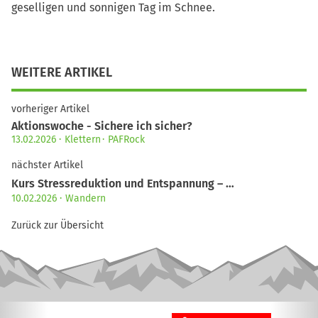
geselligen und sonnigen Tag im Schnee.
WEITERE ARTIKEL
vorheriger Artikel
Aktionswoche - Sichere ich sicher?
13.02.2026
Klettern
PAFRock
nächster Artikel
Kurs Stressreduktion und Entspannung – …
10.02.2026
Wandern
Zurück zur Übersicht