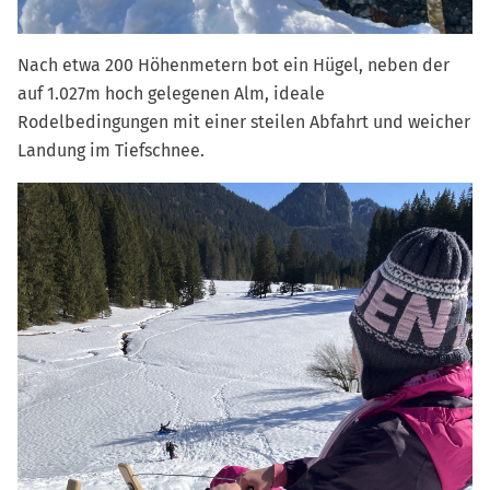
Nach etwa 200 Höhenmetern bot ein Hügel, neben der
auf 1.027m hoch gelegenen Alm, ideale
Rodelbedingungen mit einer steilen Abfahrt und weicher
Landung im Tiefschnee.