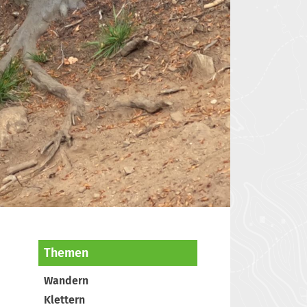
Themen
Wandern
Klettern