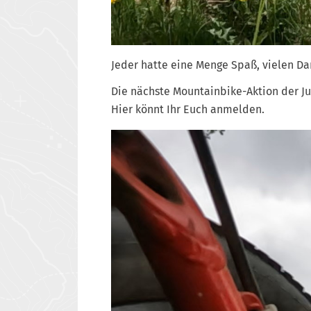
Jeder hatte eine Menge Spaß, vielen Da
Die nächste Mountainbike-Aktion der Jug
Hier
könnt Ihr Euch anmelden.