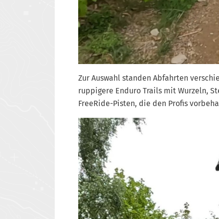
Zur Auswahl standen Abfahrten verschie
ruppigere Enduro Trails mit Wurzeln, St
FreeRide-Pisten, die den Profis vorbeha