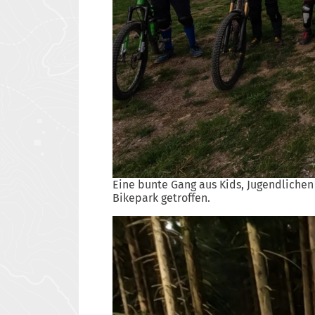
Eine bunte Gang aus Kids, Jugendliche
Bikepark getroffen.