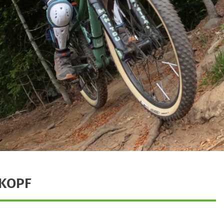
SKOPF