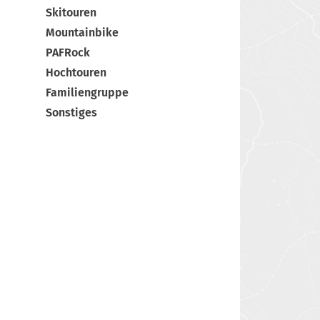
Skitouren
Mountainbike
PAFRock
Hochtouren
Familiengruppe
Sonstiges