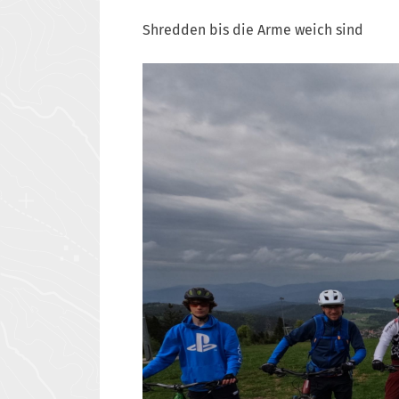
Shredden bis die Arme weich sind