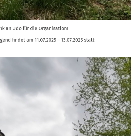
nk an Udo für die Organisation!
end findet am 11.07.2025 – 13.07.2025 statt: