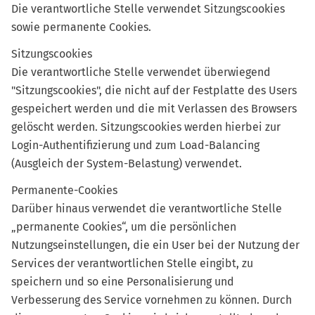
Die verantwortliche Stelle verwendet Sitzungscookies
sowie permanente Cookies.
Sitzungscookies
Die verantwortliche Stelle verwendet überwiegend
"Sitzungscookies", die nicht auf der Festplatte des Users
gespeichert werden und die mit Verlassen des Browsers
gelöscht werden. Sitzungscookies werden hierbei zur
Login-Authentifizierung und zum Load-Balancing
(Ausgleich der System-Belastung) verwendet.
Permanente-Cookies
Darüber hinaus verwendet die verantwortliche Stelle
„permanente Cookies“, um die persönlichen
Nutzungseinstellungen, die ein User bei der Nutzung der
Services der verantwortlichen Stelle eingibt, zu
speichern und so eine Personalisierung und
Verbesserung des Service vornehmen zu können. Durch