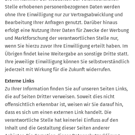
Stelle erhobenen personenbezogenen Daten werden
ohne Ihre Einwilligung nur zur Vertragsabwicklung und
Bearbeitung Ihrer Anfragen genutzt. Darüber hinaus
erfolgt eine Nutzung Ihrer Daten für Zwecke der Werbung
und Marktforschung der verantwortlichen Stelle nur,
wenn Sie hierzu zuvor Ihre Einwilligung erteilt haben. Im
Übrigen findet keine Weitergabe an sonstige Dritte statt.
Ihre jeweilige Einwilligung können Sie selbstverständlich
jederzeit mit Wirkung für die Zukunft widerrufen.
Externe Links
Zu Ihrer Information finden Sie auf unseren Seiten Links,
die auf Seiten Dritter verweisen. Soweit dies nicht
offensichtlich erkennbar ist, weisen wir Sie darauf hin,
dass es sich um einen externen Link handelt. Die
verantwortliche Stelle hat keinerlei Einfluss auf den
Inhalt und die Gestaltung dieser Seiten anderer