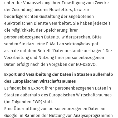
unter der Voraussetzung Ihrer Einwilligung zum Zwecke
der Zusendung unseres Newsletters, bzw. zur
bedarfsgerechten Gestaltung der angebotenen
elektronischen Dienste verarbeitet. Sie haben jederzeit
die Möglichkeit, der Speicherung ihrer
personenbezogenen Daten zu widersprechen. Bitte
senden Sie dazu eine E-Mail an sektion@dav-paf-
asch.de mit dem Betreff "Datenbestände austragen". Die
Verarbeitung und Nutzung Ihrer personenbezogenen
Daten erfolgt nach den Vorgaben der EU-DSGVO.
Export und Verarbeitung der Daten in Staaten außerhalb
des Europäischen Wirtschaftsraumes
Es findet kein Export ihrer personenbezogenen Daten in
Staaten außerhalb des Europäischen Wirtschaftsraumes
(Im Folgenden EWR) statt.
Eine Übermittlung von personenbezogenen Daten an
Google im Rahmen der Nutzung von Analyseprogrammen