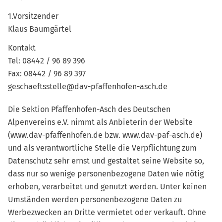
1.Vorsitzender
Klaus Baumgärtel
Kontakt
Tel: 08442 / 96 89 396
Fax: 08442 / 96 89 397
geschaeftsstelle@dav-pfaffenhofen-asch.de
Die Sektion Pfaffenhofen-Asch des Deutschen
Alpenvereins e.V. nimmt als Anbieterin der Website
(www.dav-pfaffenhofen.de bzw. www.dav-paf-asch.de)
und als verantwortliche Stelle die Verpflichtung zum
Datenschutz sehr ernst und gestaltet seine Website so,
dass nur so wenige personenbezogene Daten wie nötig
erhoben, verarbeitet und genutzt werden. Unter keinen
Umständen werden personenbezogene Daten zu
Werbezwecken an Dritte vermietet oder verkauft. Ohne