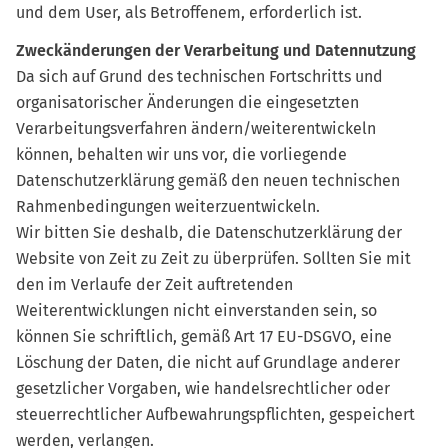
und dem User, als Betroffenem, erforderlich ist.
Zweckänderungen der Verarbeitung und Datennutzung
Da sich auf Grund des technischen Fortschritts und
organisatorischer Änderungen die eingesetzten
Verarbeitungsverfahren ändern/weiterentwickeln
können, behalten wir uns vor, die vorliegende
Datenschutzerklärung gemäß den neuen technischen
Rahmenbedingungen weiterzuentwickeln.
Wir bitten Sie deshalb, die Datenschutzerklärung der
Website von Zeit zu Zeit zu überprüfen. Sollten Sie mit
den im Verlaufe der Zeit auftretenden
Weiterentwicklungen nicht einverstanden sein, so
können Sie schriftlich, gemäß Art 17 EU-DSGVO, eine
Löschung der Daten, die nicht auf Grundlage anderer
gesetzlicher Vorgaben, wie handelsrechtlicher oder
steuerrechtlicher Aufbewahrungspflichten, gespeichert
werden, verlangen.