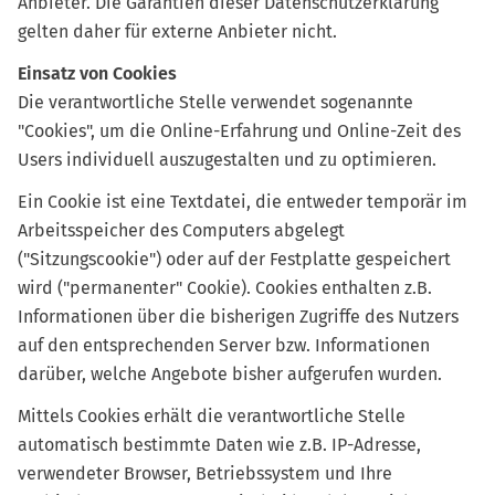
Anbieter. Die Garantien dieser Datenschutzerklärung
gelten daher für externe Anbieter nicht.
Einsatz von Cookies
Die verantwortliche Stelle verwendet sogenannte
"Cookies", um die Online-Erfahrung und Online-Zeit des
Users individuell auszugestalten und zu optimieren.
Ein Cookie ist eine Textdatei, die entweder temporär im
Arbeitsspeicher des Computers abgelegt
("Sitzungscookie") oder auf der Festplatte gespeichert
wird ("permanenter" Cookie). Cookies enthalten z.B.
Informationen über die bisherigen Zugriffe des Nutzers
auf den entsprechenden Server bzw. Informationen
darüber, welche Angebote bisher aufgerufen wurden.
Mittels Cookies erhält die verantwortliche Stelle
automatisch bestimmte Daten wie z.B. IP-Adresse,
verwendeter Browser, Betriebssystem und Ihre