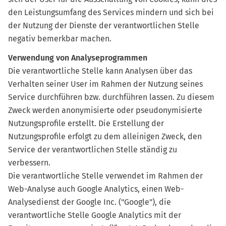
den Leistungsumfang des Services mindern und sich bei
der Nutzung der Dienste der verantwortlichen Stelle
negativ bemerkbar machen.
Verwendung von Analyseprogrammen
Die verantwortliche Stelle kann Analysen über das
Verhalten seiner User im Rahmen der Nutzung seines
Service durchführen bzw. durchführen lassen. Zu diesem
Zweck werden anonymisierte oder pseudonymisierte
Nutzungsprofile erstellt. Die Erstellung der
Nutzungsprofile erfolgt zu dem alleinigen Zweck, den
Service der verantwortlichen Stelle ständig zu
verbessern.
Die verantwortliche Stelle verwendet im Rahmen der
Web-Analyse auch Google Analytics, einen Web-
Analysedienst der Google Inc. ("Google"), die
verantwortliche Stelle Google Analytics mit der