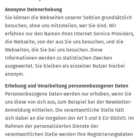
Anonyme Datenerhebung
Sie können die Webseiten unserer Sektion grundsätzlich
besuchen, ohne uns mitzuteilen, wer Sie sind. Wir
erfahren nur den Namen Ihres Internet Service Providers,
die Webseite, von der aus Sie uns besuchen, und die
Webseiten, die Sie bei uns besuchen. Diese
Informationen werden zu statistischen Zwecken
ausgewertet. Sie bleiben als einzelner Nutzer hierbei
anonym.
Erhebung und Verarbeitung personenbezogener Daten
Personenbezogene Daten werden nur erhoben, wenn Sie
uns diese von sich aus, zum Beispiel bei der Newsletter-
Anmeldung mitteilen. Die verantwortliche Stelle hält
sich dabei an die Vorgaben der Art 5 und 6 EU-DSGVO. Im
Rahmen der personalisierten Dienste der
verantwortlichen Stelle werden Ihre Registrierungsdaten