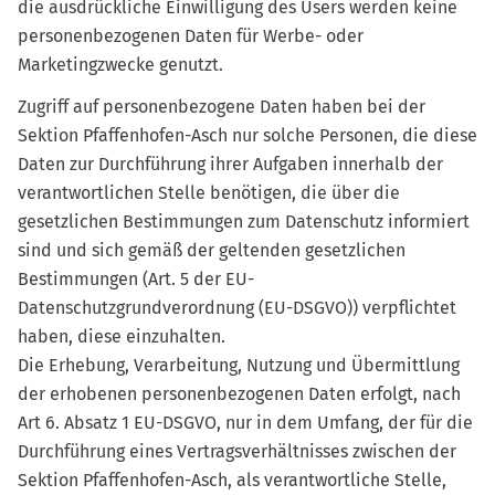
die ausdrückliche Einwilligung des Users werden keine
personenbezogenen Daten für Werbe- oder
Marketingzwecke genutzt.
Zugriff auf personenbezogene Daten haben bei der
Sektion Pfaffenhofen-Asch nur solche Personen, die diese
Daten zur Durchführung ihrer Aufgaben innerhalb der
verantwortlichen Stelle benötigen, die über die
gesetzlichen Bestimmungen zum Datenschutz informiert
sind und sich gemäß der geltenden gesetzlichen
Bestimmungen (Art. 5 der EU-
Datenschutzgrundverordnung (EU-DSGVO)) verpflichtet
haben, diese einzuhalten.
Die Erhebung, Verarbeitung, Nutzung und Übermittlung
der erhobenen personenbezogenen Daten erfolgt, nach
Art 6. Absatz 1 EU-DSGVO, nur in dem Umfang, der für die
Durchführung eines Vertragsverhältnisses zwischen der
Sektion Pfaffenhofen-Asch, als verantwortliche Stelle,