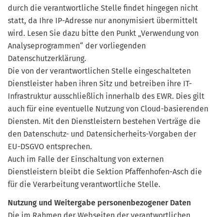
durch die verantwortliche Stelle findet hingegen nicht
statt, da Ihre IP-Adresse nur anonymisiert übermittelt
wird. Lesen Sie dazu bitte den Punkt „Verwendung von
Analyseprogrammen“ der vorliegenden
Datenschutzerklärung.
Die von der verantwortlichen Stelle eingeschalteten
Dienstleister haben ihren Sitz und betreiben ihre IT-
Infrastruktur ausschließlich innerhalb des EWR. Dies gilt
auch für eine eventuelle Nutzung von Cloud-basierenden
Diensten. Mit den Dienstleistern bestehen Verträge die
den Datenschutz- und Datensicherheits-Vorgaben der
EU-DSGVO entsprechen.
Auch im Falle der Einschaltung von externen
Dienstleistern bleibt die Sektion Pfaffenhofen-Asch die
für die Verarbeitung verantwortliche Stelle.
Nutzung und Weitergabe personenbezogener Daten
Die im Rahmen der Webseiten der verantwortlichen