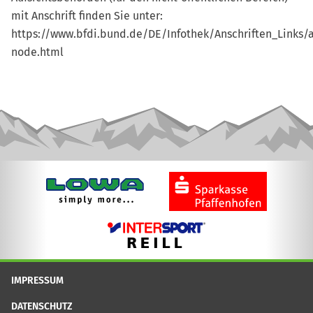
mit Anschrift finden Sie unter:
https://www.bfdi.bund.de/DE/Infothek/Anschriften_Links/a
node.html
IMPRESSUM
DATENSCHUTZ