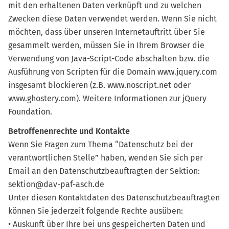
mit den erhaltenen Daten verknüpft und zu welchen
Zwecken diese Daten verwendet werden. Wenn Sie nicht
möchten, dass über unseren Internetauftritt über Sie
gesammelt werden, müssen Sie in Ihrem Browser die
Verwendung von Java-Script-Code abschalten bzw. die
Ausführung von Scripten für die Domain www.jquery.com
insgesamt blockieren (z.B. www.noscript.net oder
www.ghostery.com). Weitere Informationen zur jQuery
Foundation.
Betroffenenrechte und Kontakte
Wenn Sie Fragen zum Thema “Datenschutz bei der
verantwortlichen Stelle” haben, wenden Sie sich per
Email an den Datenschutzbeauftragten der Sektion:
sektion@dav-paf-asch.de
Unter diesen Kontaktdaten des Datenschutzbeauftragten
können Sie jederzeit folgende Rechte ausüben:
• Auskunft über Ihre bei uns gespeicherten Daten und