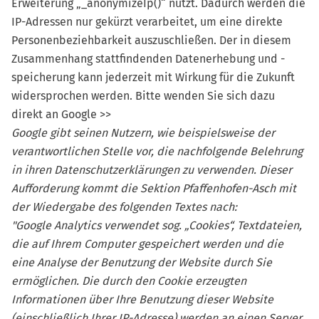
Erweiterung „_anonymizeIp()“ nutzt. Dadurch werden die
IP-Adressen nur gekürzt verarbeitet, um eine direkte
Personenbeziehbarkeit auszuschließen. Der in diesem
Zusammenhang stattfindenden Datenerhebung und -
speicherung kann jederzeit mit Wirkung für die Zukunft
widersprochen werden. Bitte wenden Sie sich dazu
direkt an Google >>
Google gibt seinen Nutzern, wie beispielsweise der
verantwortlichen Stelle vor, die nachfolgende Belehrung
in ihren Datenschutzerklärungen zu verwenden. Dieser
Aufforderung kommt die Sektion Pfaffenhofen-Asch mit
der Wiedergabe des folgenden Textes nach:
"Google Analytics verwendet sog. „Cookies“, Textdateien,
die auf Ihrem Computer gespeichert werden und die
eine Analyse der Benutzung der Website durch Sie
ermöglichen. Die durch den Cookie erzeugten
Informationen über Ihre Benutzung dieser Website
(einschließlich Ihrer IP-Adresse) werden an einen Server