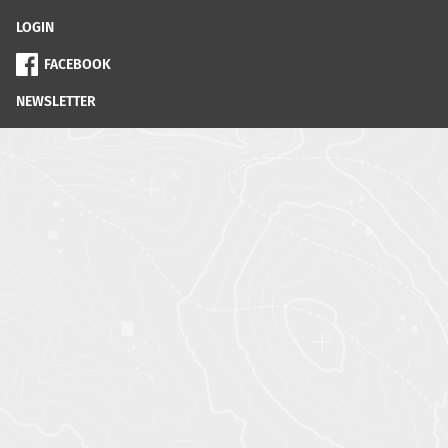
LOGIN
FACEBOOK
NEWSLETTER