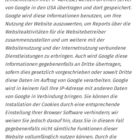
von Google in den USA übertragen und dort gespeichert.
Google wird diese Informationen benutzen, um Ihre
Nutzung der Website auszuwerten, um Reports über die
Websiteaktivitäten für die Websitebetreiber
zusammenzustellen und um weitere mit der
Websitenutzung und der Internetnutzung verbundene
Dienstleistungen zu erbringen. Auch wird Google diese
Informationen gegebenenfalls an Dritte übertragen,
sofern dies gesetzlich vorgeschrieben oder soweit Dritte
diese Daten im Auftrag von Google verarbeiten. Google
wird in keinem Fall Ihre IP-Adresse mit anderen Daten
von Google in Verbindung bringen. Sie können die
Installation der Cookies durch eine entsprechende
Einstellung Ihrer Browser Software verhindern; wir
weisen Sie jedoch darauf hin, dass Sie in diesem Fall
gegebenenfalls nicht sämtliche Funktionen dieser
Website vollumfänglich nutzen können. Durch die