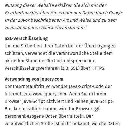
Nutzung dieser Website erklären Sie sich mit der
Bearbeitung der über Sie erhobenen Daten durch Google
in der zuvor beschriebenen Art und Weise und zu dem
zuvor benannten Zweck einverstanden."
SSL-Verschlüsselung
Um die Sicherheit Ihrer Daten bei der Übertragung zu
schützen, verwendet die verantwortliche Stelle dem
aktuellen Stand der Technik entsprechende
Verschlüsselungsverfahren (z.B. SSL) über HTTPS.
Verwendung von jquery.com
Der Internetauftritt verwendet Java-Script-Code der
Internetseite www.jquery.com. Wenn Sie in Ihrem
Browser Java-Script aktiviert und keinen Java-Script-
Blocker installiert haben, wird Ihr Browser ggf.
personenbezogene Daten übermitteln. Der
verantwortlichen Stelle ist nicht bekannt, welche Daten