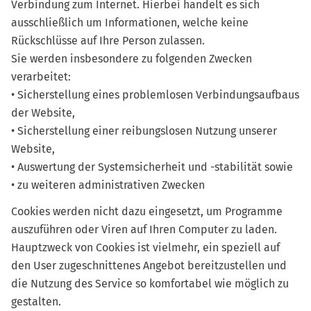
Verbindung zum Internet. Hierbei handelt es sich
ausschließlich um Informationen, welche keine
Rückschlüsse auf Ihre Person zulassen.
Sie werden insbesondere zu folgenden Zwecken
verarbeitet:
• Sicherstellung eines problemlosen Verbindungsaufbaus
der Website,
• Sicherstellung einer reibungslosen Nutzung unserer
Website,
• Auswertung der Systemsicherheit und -stabilität sowie
• zu weiteren administrativen Zwecken
Cookies werden nicht dazu eingesetzt, um Programme
auszuführen oder Viren auf Ihren Computer zu laden.
Hauptzweck von Cookies ist vielmehr, ein speziell auf
den User zugeschnittenes Angebot bereitzustellen und
die Nutzung des Service so komfortabel wie möglich zu
gestalten.