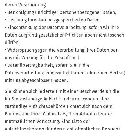
deren Verarbeitung,
• Berichtigung unrichtiger personenbezogener Daten,
• Löschung Ihrer bei uns gespeicherten Daten,
• Einschränkung der Datenverarbeitung, sofern wir Ihre
Daten aufgrund gesetzlicher Pflichten noch nicht löschen
dürfen,
• Widerspruch gegen die Verarbeitung ihrer Daten bei
uns mit Wirkung für die Zukunft und
• Datenübertragbarkeit, sofern Sie in die
Datenverarbeitung eingewilligt haben oder einen Vertrag
mit uns abgeschlossen haben.
Sie können sich jederzeit mit einer Beschwerde an die
für Sie zuständige Aufsichtsbehörde wenden. Ihre
zuständige Aufsichtsbehörde richtet sich nach dem
Bundesland Ihres Wohnsitzes, Ihrer Arbeit oder der
mutmaßlichen Verletzung. Eine Liste der
Aufsichtsbehörden (für den nicht-öffentlichen Bereich)