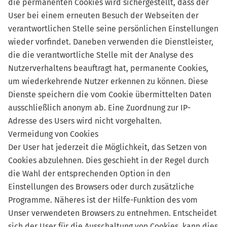
die permanenten Cookies wird sichergestellt, dass der
User bei einem erneuten Besuch der Webseiten der
verantwortlichen Stelle seine persönlichen Einstellungen
wieder vorfindet. Daneben verwenden die Dienstleister,
die die verantwortliche Stelle mit der Analyse des
Nutzerverhaltens beauftragt hat, permanente Cookies,
um wiederkehrende Nutzer erkennen zu können. Diese
Dienste speichern die vom Cookie übermittelten Daten
ausschließlich anonym ab. Eine Zuordnung zur IP-
Adresse des Users wird nicht vorgehalten.
Vermeidung von Cookies
Der User hat jederzeit die Möglichkeit, das Setzen von
Cookies abzulehnen. Dies geschieht in der Regel durch
die Wahl der entsprechenden Option in den
Einstellungen des Browsers oder durch zusätzliche
Programme. Näheres ist der Hilfe-Funktion des vom
Unser verwendeten Browsers zu entnehmen. Entscheidet
sich der User für die Ausschaltung von Cookies, kann dies