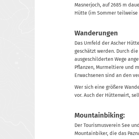
Masnerjoch, auf 2685 m daue
Hütte (im Sommer teilweise 
Wanderungen
Das Umfeld der Ascher Hütte
geschätzt werden. Durch die
ausgeschilderten Wege angew
Pflanzen, Murmeltiere und m
Erwachsenen sind an den ve
Wer sich eine größere Wand
vor. Auch der Hüttenwirt, se
Mountainbiking:
Der Tourismusverein See und
Mountainbiker, die das Pazn