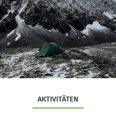
AKTIVITÄTEN