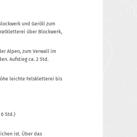
Blockwerk und Geröll zum
ratkletterei über Blockwerk,
ler Alpen, zum Verwall im
. Aufstieg ca. 2 Std.
öhe leichte Felskletterei bis
 6 Std.)
ichen ist. Über das