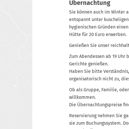
Übernachtung
Sie können auch im Winter a
entspannt unter kuscheligen
hygienischen Gründen einen 
Hütte für 20 Euro erwerben.
Genießen Sie unser reichhalt
Zum Abendessen ab 19 Uhr b
Gerichte genießen.
Haben Sie bitte Verständnis,
organisatorisch nicht zu, di
Ob als Gruppe, Familie, oder
willkommen.
Die Übernachtungspreise find
Reservierung nehmen Sie gan
sie zum Buchungssystem. Dor