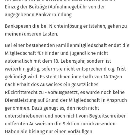
Einzug der Beiträge/Aufnahmegebühr von der
angegebenen Bankverbindung.
Bankspesen die bei Nichteinlösung entstehen, gehen zu
meinen/unseren Lasten.
Bei einer bestehenden Familienmitgliedschaft endet die
Mitgliedschaft für Kinder und Jugendliche nicht
automatisch mit dem 18. Lebensjahr, sondern ist
weiterhin gültig, sofern sie nicht entsprechend o.g. Frist
gekündigt wird. Es steht Ihnen innerhalb von 14 Tagen
nach Erhalt des Ausweises ein gesetzliches
Rücktrittsrecht zu - vorausgesetzt, es wurde noch keine
Dienstleistung auf Grund der Mitgliedschaft in Anspruch
genommen. Dazu genügt es, den noch nicht
unterschriebenen und noch nicht vom Begleitschreiben
entfernten Ausweis an die Sektion zurückzusenden.
Haben Sie bislang nur einen vorläufigen