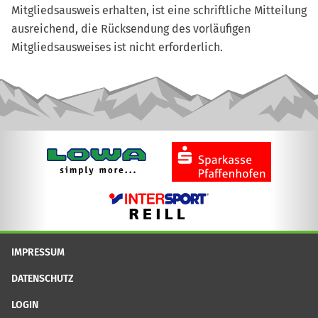
Mitgliedsausweis erhalten, ist eine schriftliche Mitteilung
ausreichend, die Rücksendung des vorläufigen
Mitgliedsausweises ist nicht erforderlich.
IMPRESSUM
DATENSCHUTZ
LOGIN