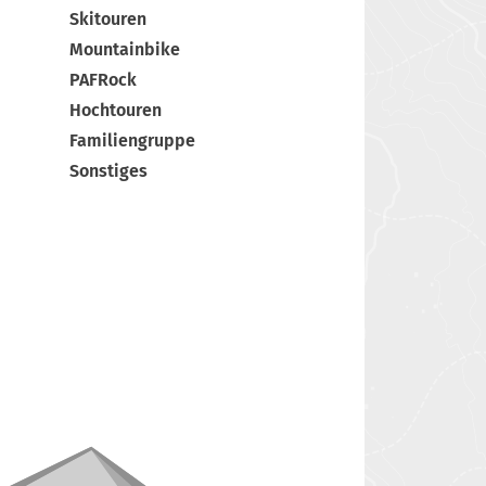
Skitouren
Mountainbike
PAFRock
Hochtouren
Familiengruppe
Sonstiges