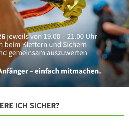
ERE ICH SICHER?