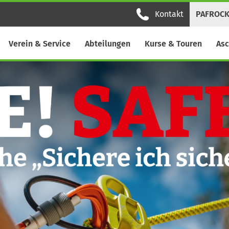
Kontakt
PAFROC
Verein & Service
Abteilungen
Kurse & Touren
Asc