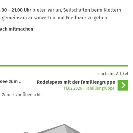
.00 – 21.00 Uhr
bieten wir an, Seilschaften beim Klettern
nd gemeinsam auszuwerten und Feedback zu geben.
nfach mitmachen
nächster Artikel
rsee zum …
Rodelspass mit der Familiengruppe
11.02.2026
Familiengruppe
Zurück zur Übersicht