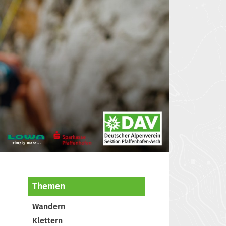
Themen
Wandern
Klettern