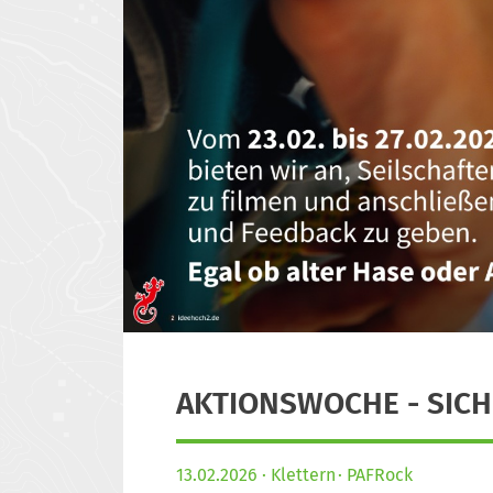
AKTIONSWOCHE - SICH
13.02.2026
Klettern
PAFRock