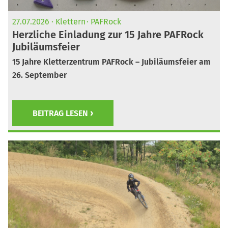
27.07.2026
Klettern
PAFRock
Herzliche Einladung zur 15 Jahre PAFRock
Jubiläumsfeier
15 Jahre Kletterzentrum PAFRock – Jubiläumsfeier am
26. September
BEITRAG LESEN