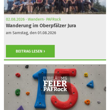
02.08.2026
Wandern
PAFRock
Wanderung im Oberpfälzer Jura
am Samstag, den 01.08.2026
BEITRAG LESEN