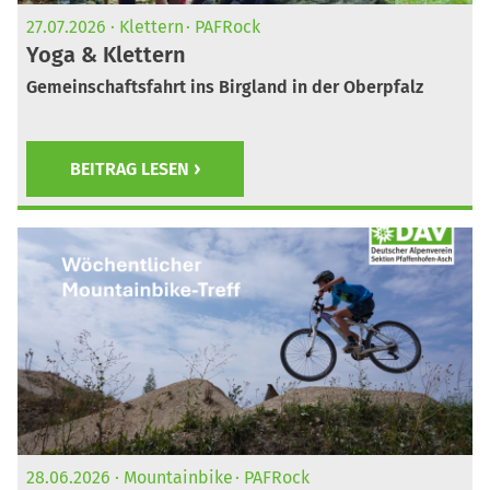
27.07.2026
Klettern
PAFRock
Yoga & Klettern
Gemeinschaftsfahrt ins Birgland in der Oberpfalz
BEITRAG LESEN
28.06.2026
Mountainbike
PAFRock