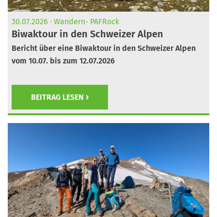
30.07.2026
Wandern
PAFRock
Biwaktour in den Schweizer Alpen
Bericht über eine Biwaktour in den Schweizer Alpen
vom 10.07. bis zum 12.07.2026
BEITRAG LESEN