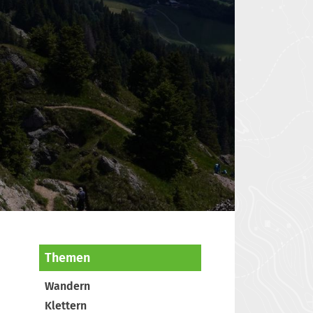
Themen
Wandern
Klettern