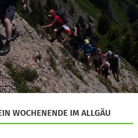
EIN WOCHENENDE IM ALLGÄU