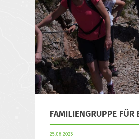
FAMILIENGRUPPE FÜR 
25.06.2023