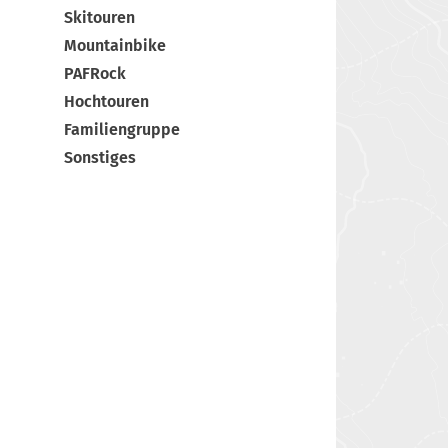
Skitouren
Mountainbike
PAFRock
Hochtouren
Familiengruppe
Sonstiges