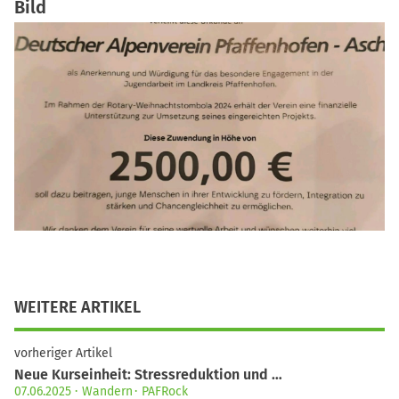
Bild
WEITERE ARTIKEL
vorheriger Artikel
Neue Kurseinheit: Stressreduktion und …
07.06.2025
Wandern
PAFRock