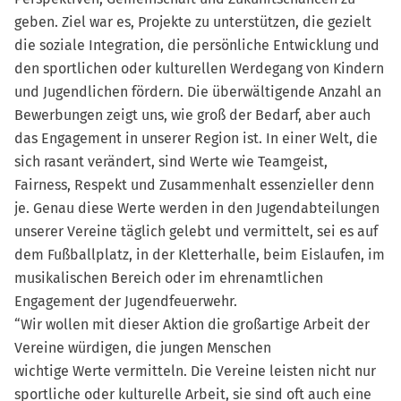
geben. Ziel war es, Projekte zu unterstützen, die gezielt
die soziale Integration, die persönliche Entwicklung und
den sportlichen oder kulturellen Werdegang von Kindern
und Jugendlichen fördern. Die überwältigende Anzahl an
Bewerbungen zeigt uns, wie groß der Bedarf, aber auch
das Engagement in unserer Region ist. In einer Welt, die
sich rasant verändert, sind Werte wie Teamgeist,
Fairness, Respekt und Zusammenhalt essenzieller denn
je. Genau diese Werte werden in den Jugendabteilungen
unserer Vereine täglich gelebt und vermittelt, sei es auf
dem Fußballplatz, in der Kletterhalle, beim Eislaufen, im
musikalischen Bereich oder im ehrenamtlichen
Engagement der Jugendfeuerwehr.
“Wir wollen mit dieser Aktion die großartige Arbeit der
Vereine würdigen, die jungen Menschen
wichtige Werte vermitteln. Die Vereine leisten nicht nur
sportliche oder kulturelle Arbeit, sie sind oft auch eine