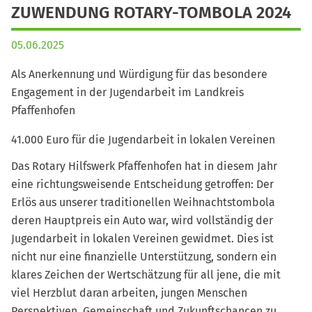
ZUWENDUNG ROTARY-TOMBOLA 2024
05.06.2025
Als Anerkennung und Würdigung für das besondere
Engagement in der Jugendarbeit im Landkreis
Pfaffenhofen
41.000 Euro für die Jugendarbeit in lokalen Vereinen
Das Rotary Hilfswerk Pfaffenhofen hat in diesem Jahr
eine richtungsweisende Entscheidung getroffen: Der
Erlös aus unserer traditionellen Weihnachtstombola
deren Hauptpreis ein Auto war, wird vollständig der
Jugendarbeit in lokalen Vereinen gewidmet. Dies ist
nicht nur eine finanzielle Unterstützung, sondern ein
klares Zeichen der Wertschätzung für all jene, die mit
viel Herzblut daran arbeiten, jungen Menschen
Perspektiven, Gemeinschaft und Zukunftschancen zu