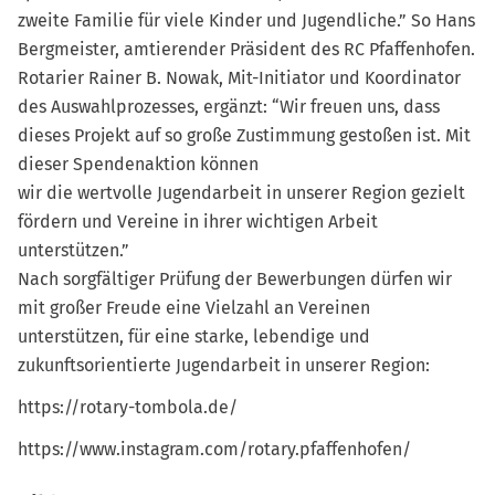
zweite Familie für viele Kinder und Jugendliche.” So Hans
Bergmeister, amtierender Präsident des RC Pfaffenhofen.
Rotarier Rainer B. Nowak, Mit-Initiator und Koordinator
des Auswahlprozesses, ergänzt: “Wir freuen uns, dass
dieses Projekt auf so große Zustimmung gestoßen ist. Mit
dieser Spendenaktion können
wir die wertvolle Jugendarbeit in unserer Region gezielt
fördern und Vereine in ihrer wichtigen Arbeit
unterstützen.”
Nach sorgfältiger Prüfung der Bewerbungen dürfen wir
mit großer Freude eine Vielzahl an Vereinen
unterstützen, für eine starke, lebendige und
zukunftsorientierte Jugendarbeit in unserer Region:
https://rotary-tombola.de/
https://www.instagram.com/rotary.pfaffenhofen/