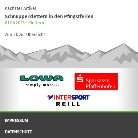
nächster Artikel
Schnupperklettern in den Pfingstferien
01.06.2025
Klettern
Zurück zur Übersicht
IMPRESSUM
DATENSCHUTZ