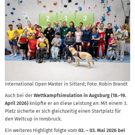
International Open Master in Sittard; Foto: Robin Brandt
Auch bei der
Wettkampfsimulation in Augsburg (18.–19.
April 2026)
knüpfte er an diese Leistung an: Mit einem 3.
Platz sicherte er sich gleichzeitig einen Startplatz für
den Weltcup in Innsbruck.
Ein weiteres Highlight folgte vom
02. – 03. Mai 2026 bei