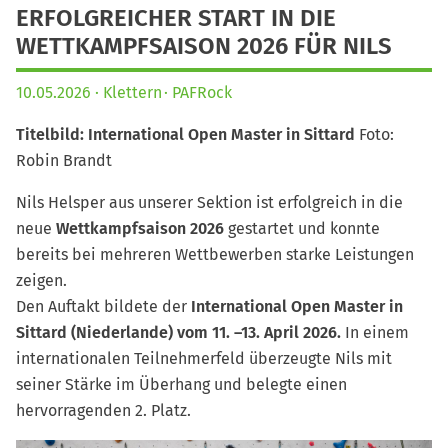
ERFOLGREICHER START IN DIE
WETTKAMPFSAISON 2026 FÜR NILS
10.05.2026
Klettern
PAFRock
Titelbild: International Open Master in Sittard
Foto:
Robin Brandt
Nils Helsper aus unserer Sektion ist erfolgreich in die
neue
Wettkampfsaison 2026
gestartet und konnte
bereits bei mehreren Wettbewerben starke Leistungen
zeigen.
Den Auftakt bildete der
International Open Master in
Sittard (Niederlande) vom 11. –13. April 2026.
In einem
internationalen Teilnehmerfeld überzeugte Nils mit
seiner Stärke im Überhang und belegte einen
hervorragenden 2. Platz.