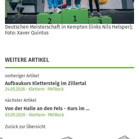
Deutschen Meisterschaft in Kempten (links Nils Helsper);
Foto: Xaver Quintus
WEITERE ARTIKEL
vorheriger Artikel
Aufbaukurs Klettersteig im Zillertal
24.05.2026
Klettern
PAFRock
nächster Artikel
Von der Halle an den Fels - Kurs im …
03.05.2026
Klettern
PAFRock
Zurück zur Übersicht