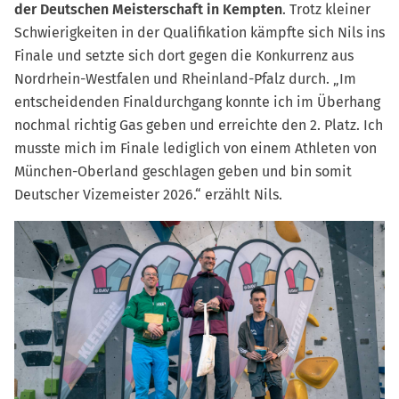
der Deutschen Meisterschaft in Kempten
. Trotz kleiner
Schwierigkeiten in der Qualifikation kämpfte sich Nils ins
Finale und setzte sich dort gegen die Konkurrenz aus
Nordrhein-Westfalen und Rheinland-Pfalz durch. „Im
entscheidenden Finaldurchgang konnte ich im Überhang
nochmal richtig Gas geben und erreichte den 2. Platz. Ich
musste mich im Finale lediglich von einem Athleten von
München-Oberland geschlagen geben und bin somit
Deutscher Vizemeister 2026.“ erzählt Nils.