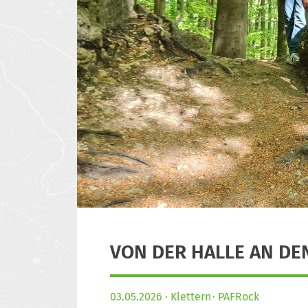
VON DER HALLE AN DEN
03.05.2026
Klettern
PAFRock