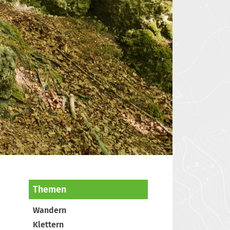
Themen
Wandern
Klettern