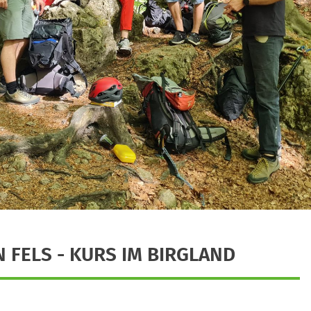
 FELS - KURS IM BIRGLAND