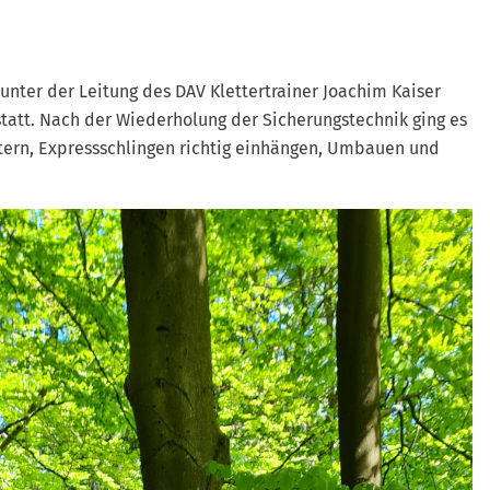
unter der Leitung des DAV Klettertrainer Joachim Kaiser
tatt. Nach der Wiederholung der Sicherungstechnik ging es
ttern, Expressschlingen richtig einhängen, Umbauen und