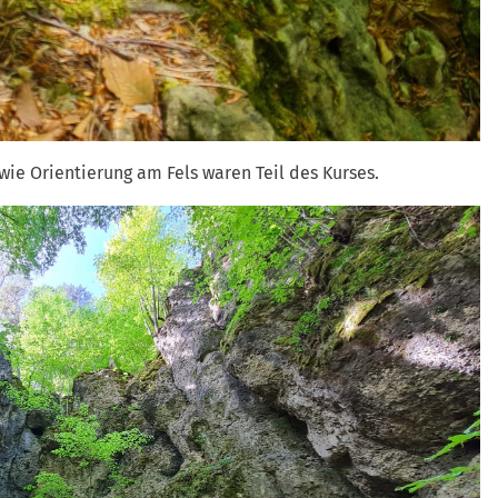
e Orientierung am Fels waren Teil des Kurses.