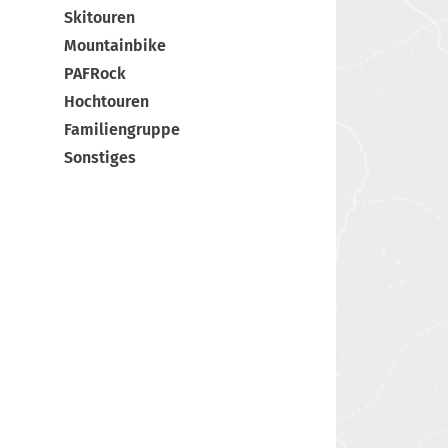
Skitouren
Mountainbike
PAFRock
Hochtouren
Familiengruppe
Sonstiges