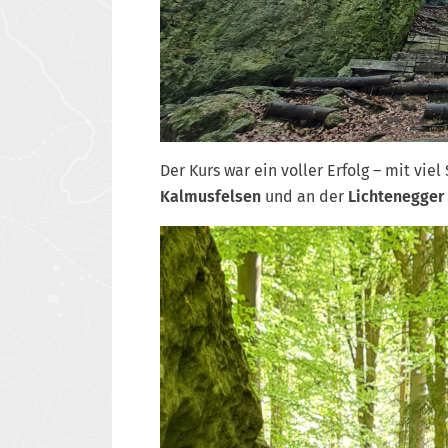
Der Kurs war ein voller Erfolg – mit vi
Kalmusfelsen
und an der
Lichtenegger