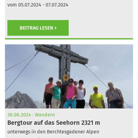
vom 05.07.2024 - 07.07.2024
BEITRAG LESEN
30.06.2024
Wandern
Bergtour auf das Seehorn 2321 m
unterwegs in den Berchtesgadener Alpen