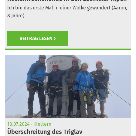
Ich bin das erste Mal in einer Wolke gewandert (Aaron,
8 Jahre)
BEITRAG LESEN
10.07.2024
Klettern
Überschreitung des Triglav